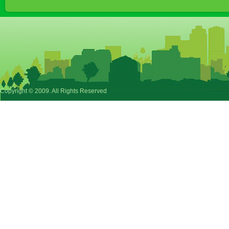
Copyright © 2009. All Rights Reserved